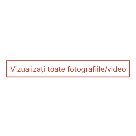
Vizualizați toate fotografiile/video