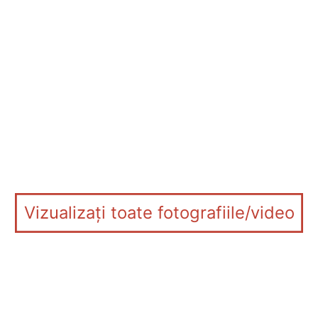
Vizualizați toate fotografiile/video