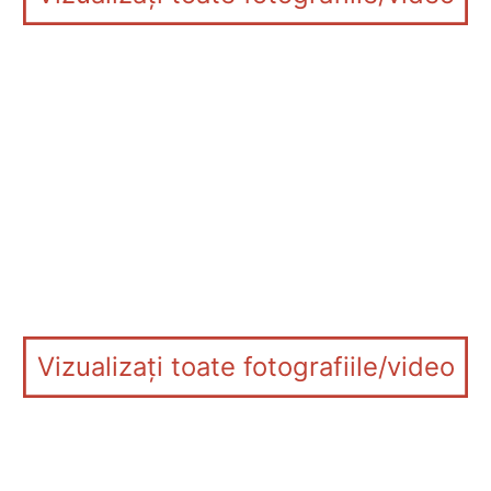
Vizualizați toate fotografiile/video