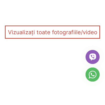
Vizualizați toate fotografiile/video