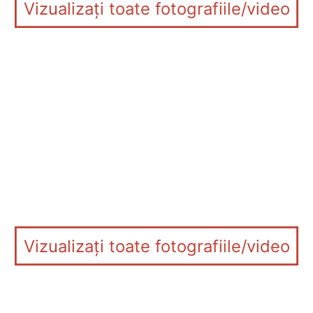
Vizualizați toate fotografiile/video
Vizualizați toate fotografiile/video