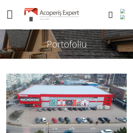
Portofoliu