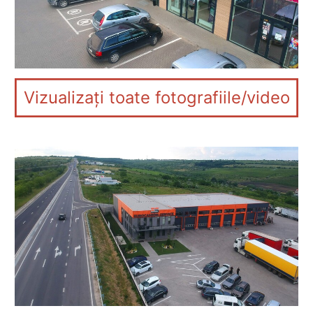
Vizualizați toate fotografiile/video