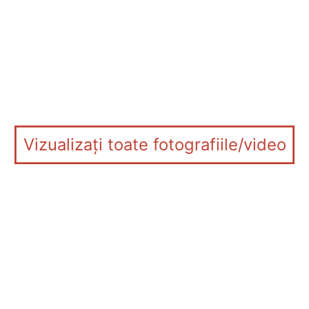
Vizualizați toate fotografiile/video