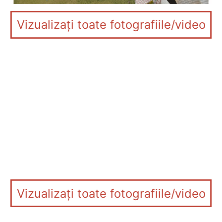
Vizualizați toate fotografiile/video
Vizualizați toate fotografiile/video