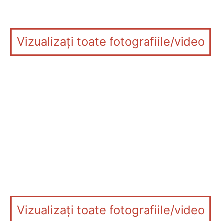
Vizualizați toate fotografiile/video
Vizualizați toate fotografiile/video