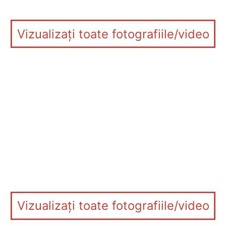
Vizualizați toate fotografiile/video
Vizualizați toate fotografiile/video