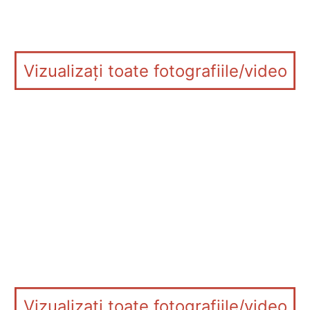
Vizualizați toate fotografiile/video
Vizualizați toate fotografiile/video