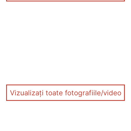
Vizualizați toate fotografiile/video