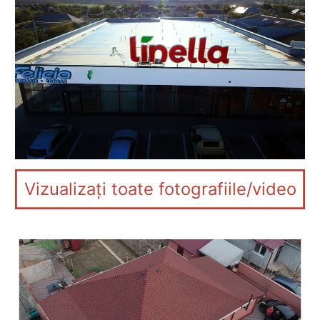
Vizualizați toate fotografiile/video