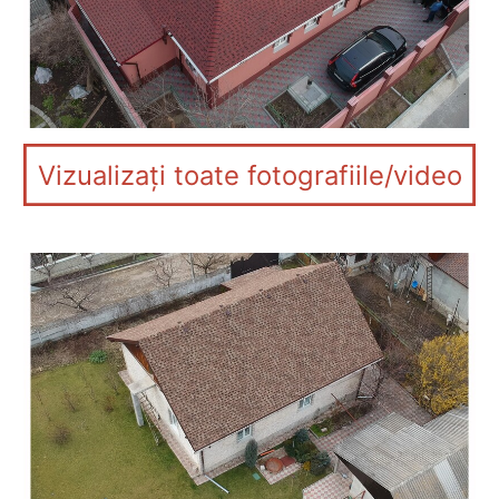
Vizualizați toate fotografiile/video