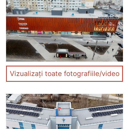
Vizualizați toate fotografiile/video