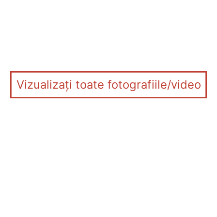
Vizualizați toate fotografiile/video