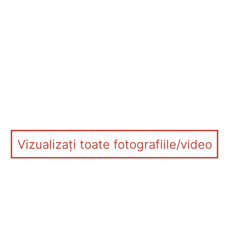
Vizualizați toate fotografiile/video