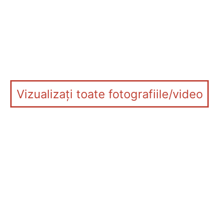
Vizualizați toate fotografiile/video