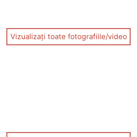
Vizualizați toate fotografiile/video