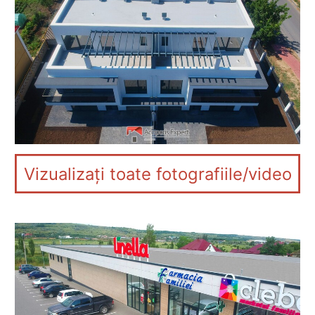
Vizualizați toate fotografiile/video