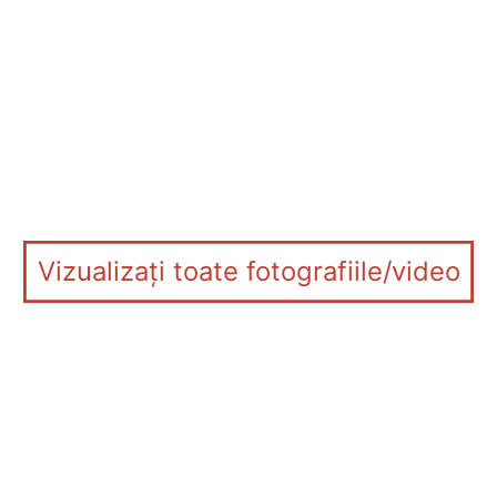
Vizualizați toate fotografiile/video