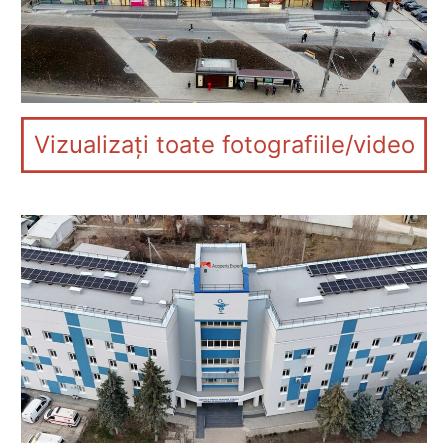
Vizualizați toate fotografiile/video