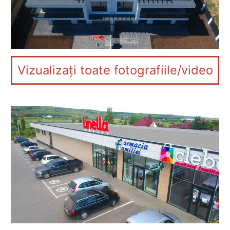
Vizualizați toate fotografiile/video