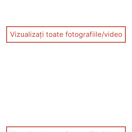
Vizualizați toate fotografiile/video