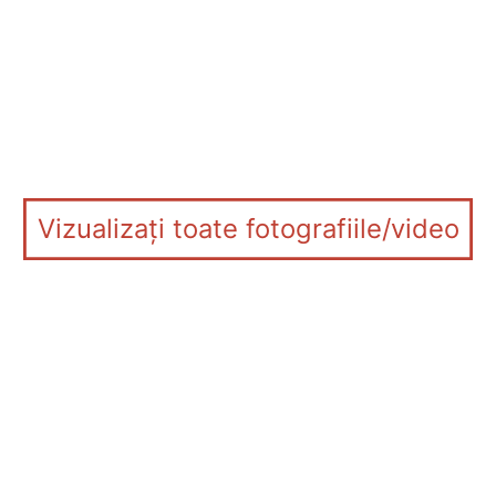
Vizualizați toate fotografiile/video