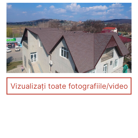
Vizualizați toate fotografiile/video