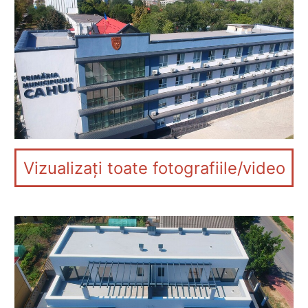
Vizualizați toate fotografiile/video