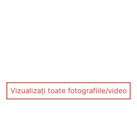
Vizualizați toate fotografiile/video