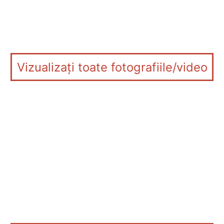
Vizualizați toate fotografiile/video