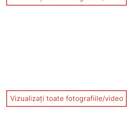
Vizualizați toate fotografiile/video