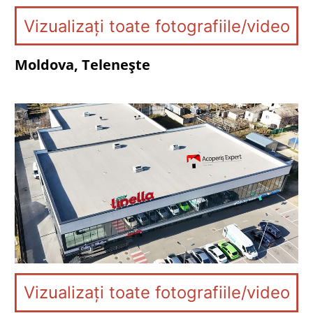
Vizualizați toate fotografiile/video
Moldova, Telenește
Vizualizați toate fotografiile/video