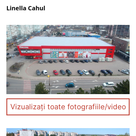
Linella Cahul
Vizualizați toate fotografiile/video