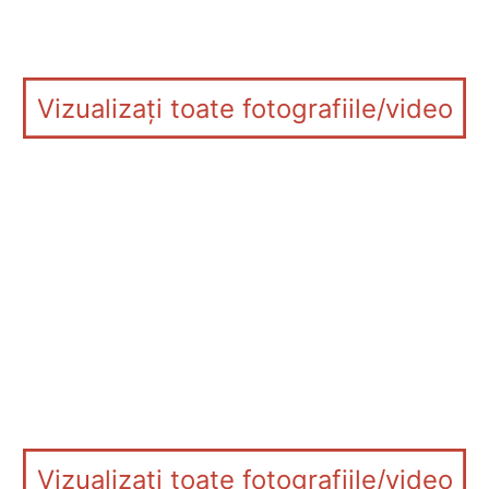
Vizualizați toate fotografiile/video
Vizualizați toate fotografiile/video