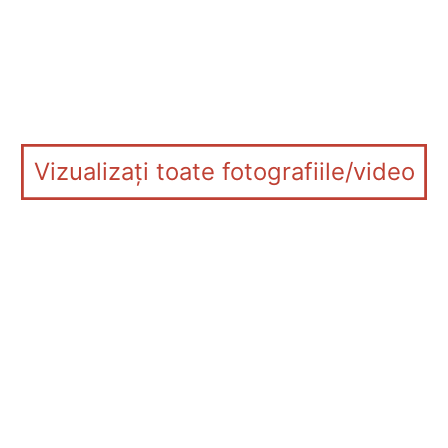
Vizualizați toate fotografiile/video