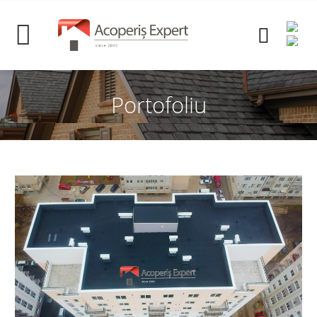
Portofoliu