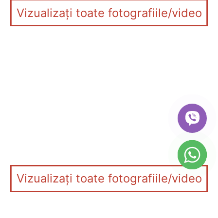
Vizualizați toate fotografiile/video
Vizualizați toate fotografiile/video