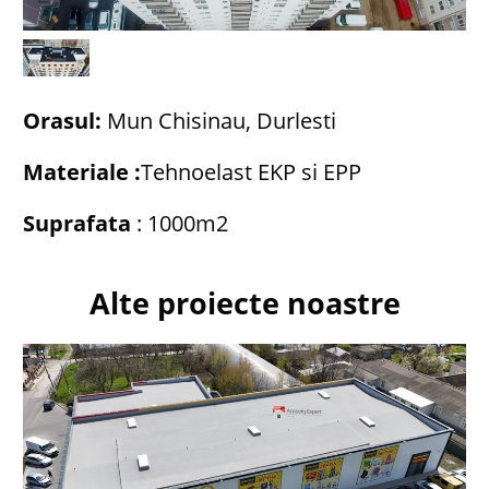
Orasul:
Mun Chisinau, Durlesti
Materiale :
Tehnoelast EKP si EPP
Suprafata
: 1000m2
Alte proiecte noastre