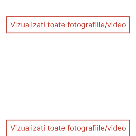
Vizualizați toate fotografiile/video
Vizualizați toate fotografiile/video