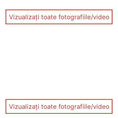
Vizualizați toate fotografiile/video
Vizualizați toate fotografiile/video