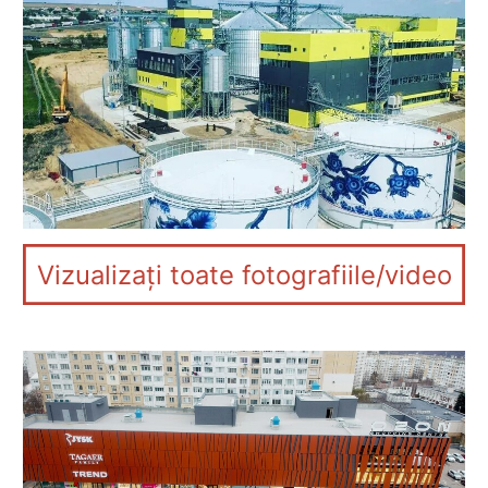
Vizualizați toate fotografiile/video