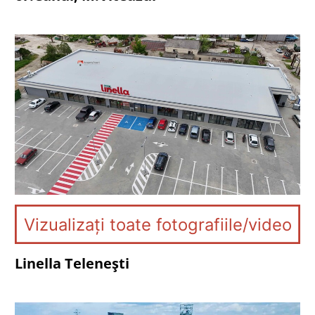
Vizualizați toate fotografiile/video
Linella Telenești