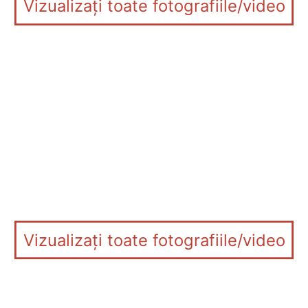
Vizualizați toate fotografiile/video
Vizualizați toate fotografiile/video