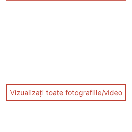
Vizualizați toate fotografiile/video