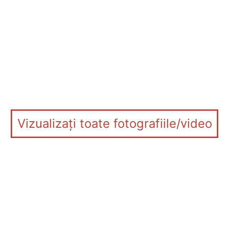
Vizualizați toate fotografiile/video