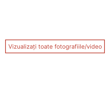
Vizualizați toate fotografiile/video