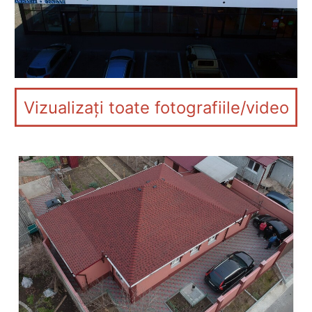
Vizualizați toate fotografiile/video