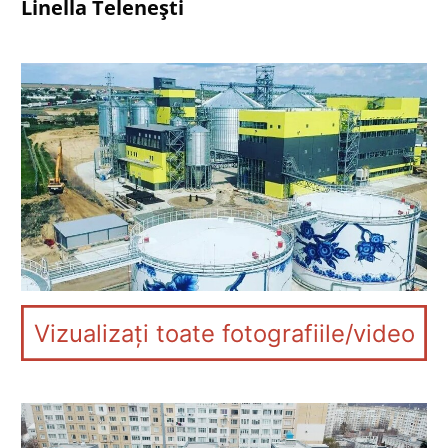
Linella Telenești
Vizualizați toate fotografiile/video