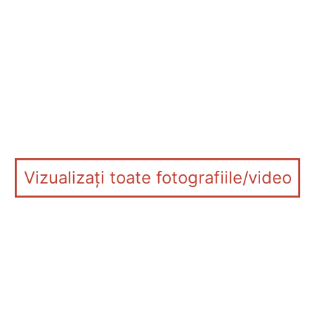
Vizualizați toate fotografiile/video