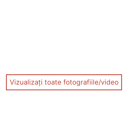
Vizualizați toate fotografiile/video