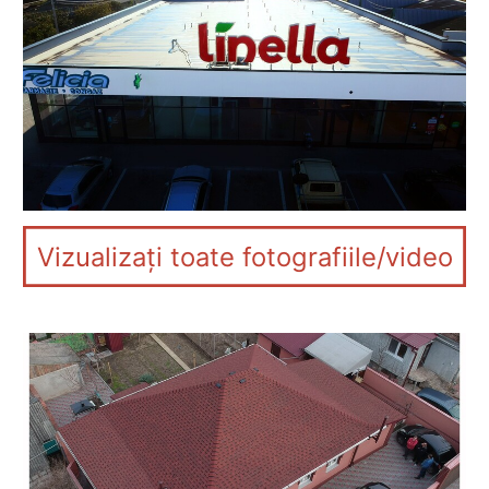
Vizualizați toate fotografiile/video