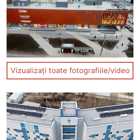
Vizualizați toate fotografiile/video