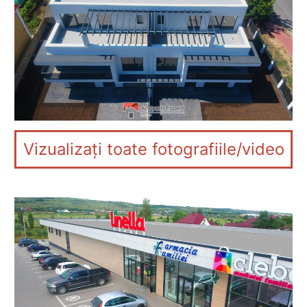
Vizualizați toate fotografiile/video