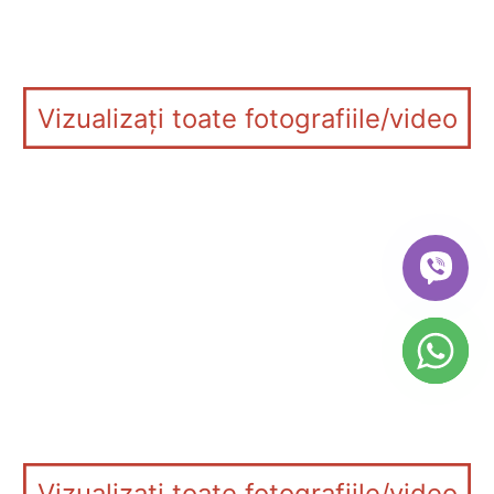
Vizualizați toate fotografiile/video
Vizualizați toate fotografiile/video