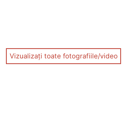
Vizualizați toate fotografiile/video