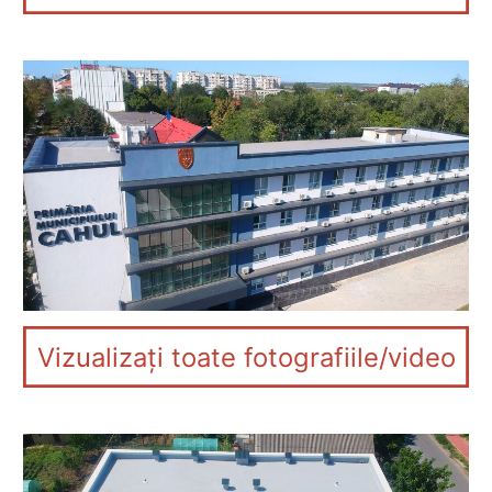
Vizualizați toate fotografiile/video