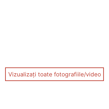
Vizualizați toate fotografiile/video