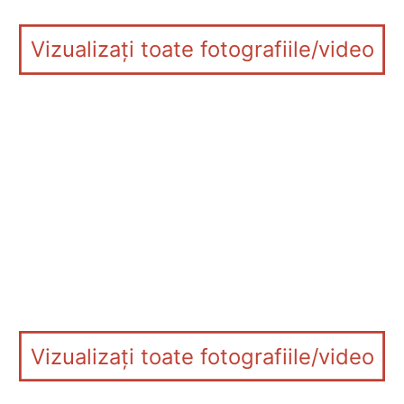
Vizualizați toate fotografiile/video
Vizualizați toate fotografiile/video