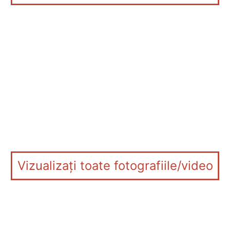
Vizualizați toate fotografiile/video