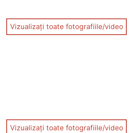
Vizualizați toate fotografiile/video
Vizualizați toate fotografiile/video