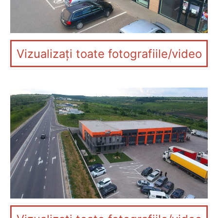
Vizualizați toate fotografiile/video