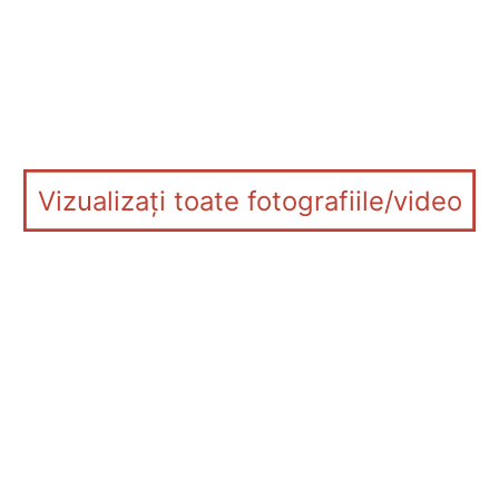
Vizualizați toate fotografiile/video