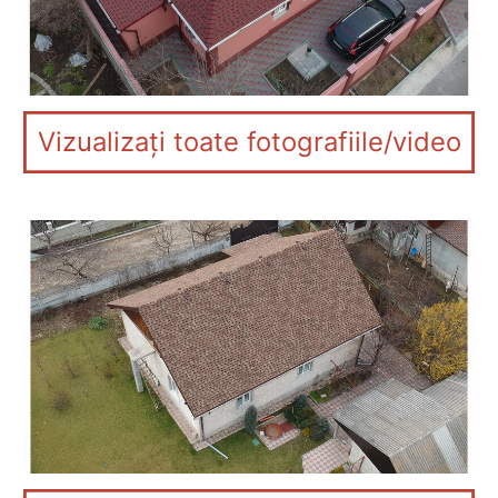
Vizualizați toate fotografiile/video