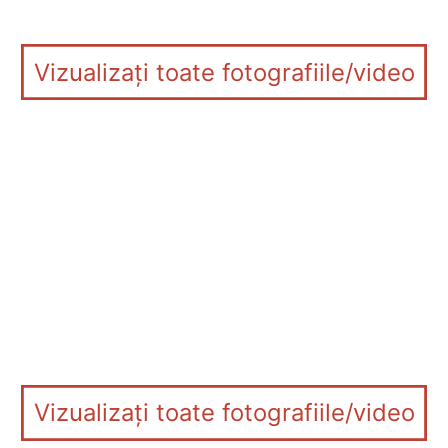
Vizualizați toate fotografiile/video
Vizualizați toate fotografiile/video