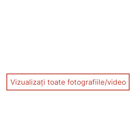
Vizualizați toate fotografiile/video