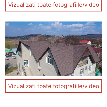
Vizualizați toate fotografiile/video
Vizualizați toate fotografiile/video