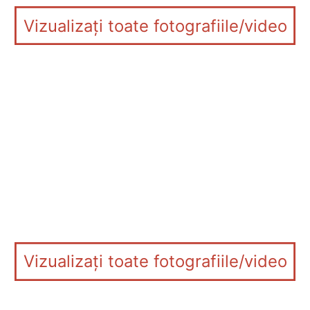
Vizualizați toate fotografiile/video
Vizualizați toate fotografiile/video