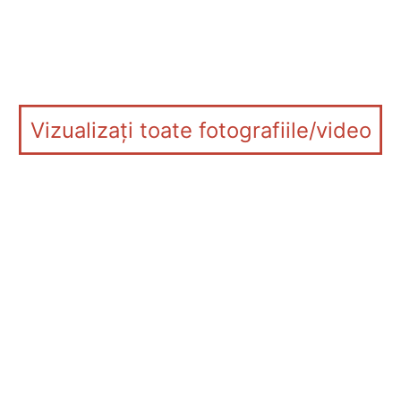
Vizualizați toate fotografiile/video