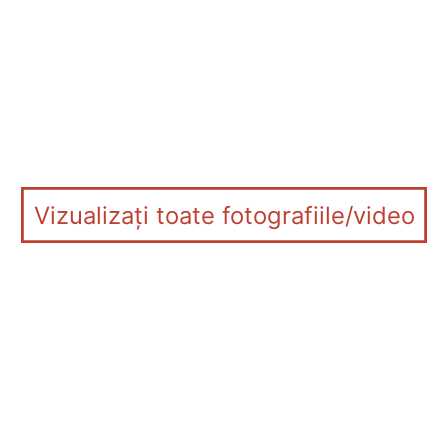
Vizualizați toate fotografiile/video