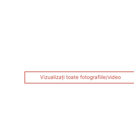
Vizualizați toate fotografiile/video