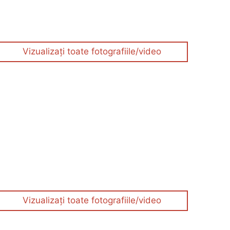
Vizualizați toate fotografiile/video
Vizualizați toate fotografiile/video