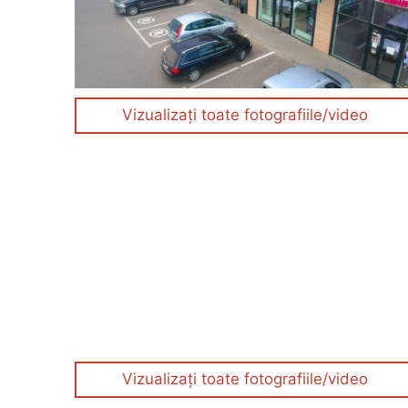
Vizualizați toate fotografiile/video
Vizualizați toate fotografiile/video