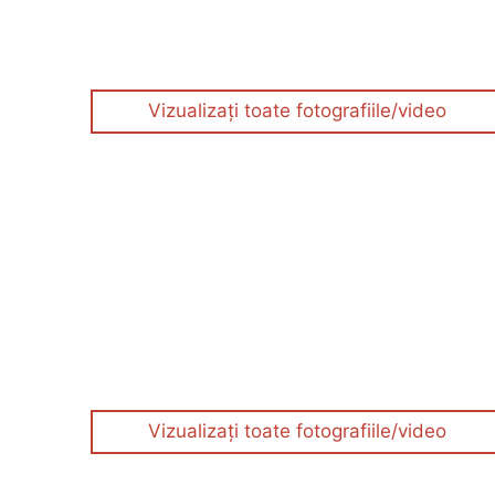
Vizualizați toate fotografiile/video
Vizualizați toate fotografiile/video