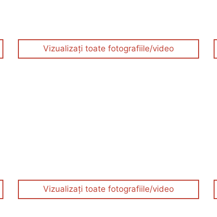
Vizualizați toate fotografiile/video
Vizualizați toate fotografiile/video