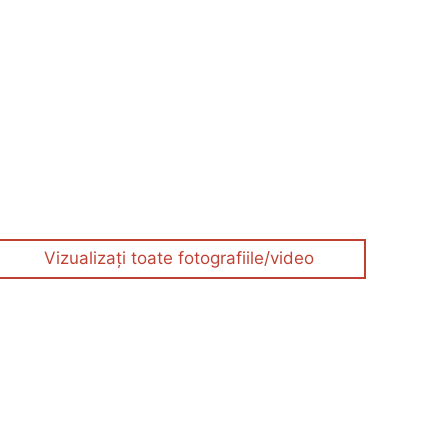
Vizualizați toate fotografiile/video