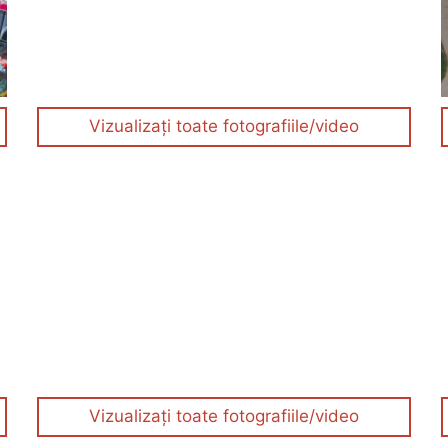
Vizualizați toate fotografiile/video
Vizualizați toate fotografiile/video