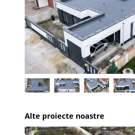
Alte proiecte noastre