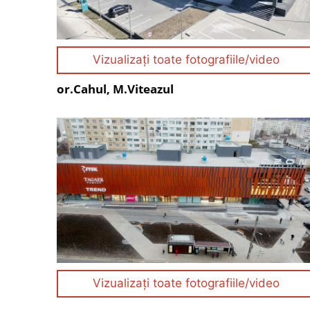
Vizualizați toate fotografiile/video
or.Cahul, M.Viteazul
Vizualizați toate fotografiile/video