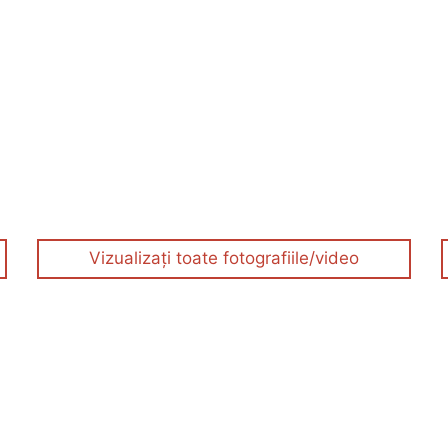
Vizualizați toate fotografiile/video