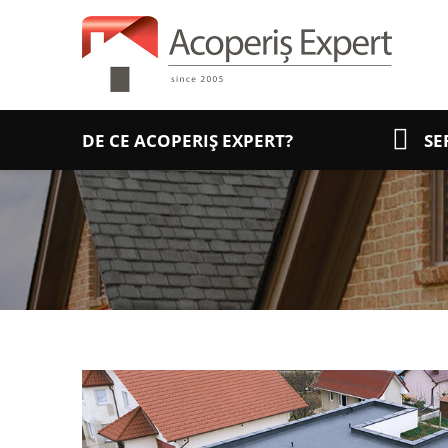
DE CE ACOPERIȘ EXPERT?
SE