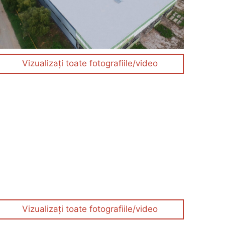
Vizualizați toate fotografiile/video
Vizualizați toate fotografiile/video