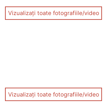
Vizualizați toate fotografiile/video
Vizualizați toate fotografiile/video