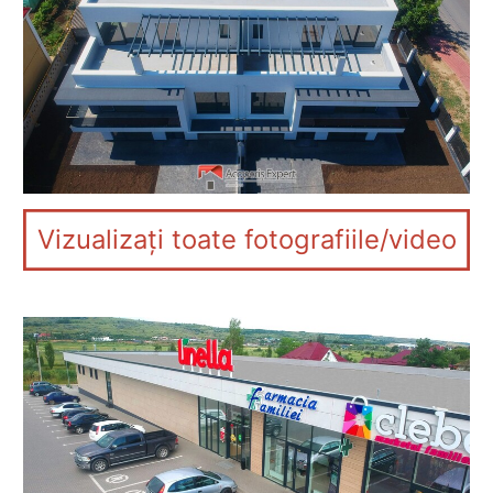
Vizualizați toate fotografiile/video