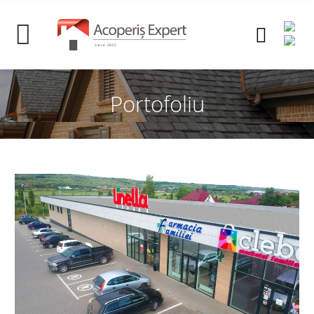
Portofoliu