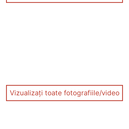
Vizualizați toate fotografiile/video