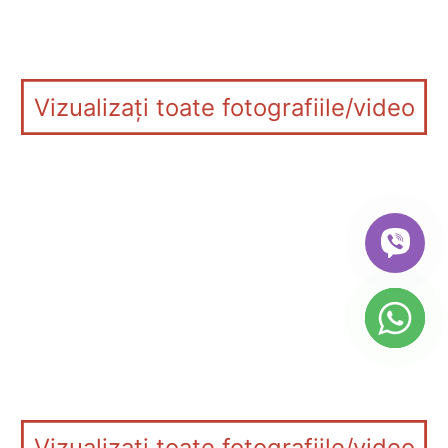
Vizualizați toate fotografiile/video
Vizualizați toate fotografiile/video