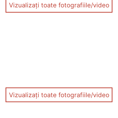
Vizualizați toate fotografiile/video
Vizualizați toate fotografiile/video