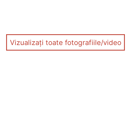
Vizualizați toate fotografiile/video