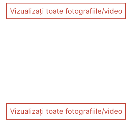
Vizualizați toate fotografiile/video
Vizualizați toate fotografiile/video