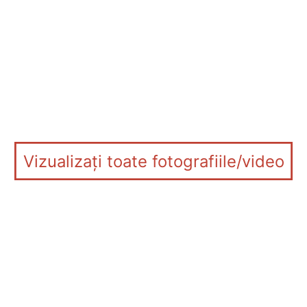
Vizualizați toate fotografiile/video