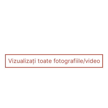
Vizualizați toate fotografiile/video