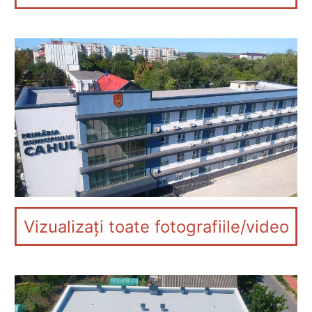
Vizualizați toate fotografiile/video