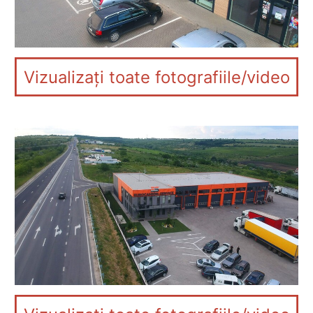
Vizualizați toate fotografiile/video