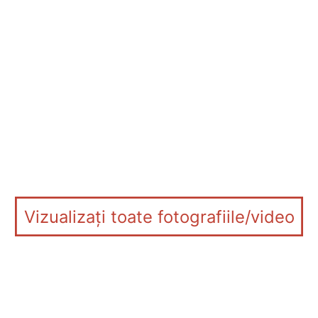
Vizualizați toate fotografiile/video