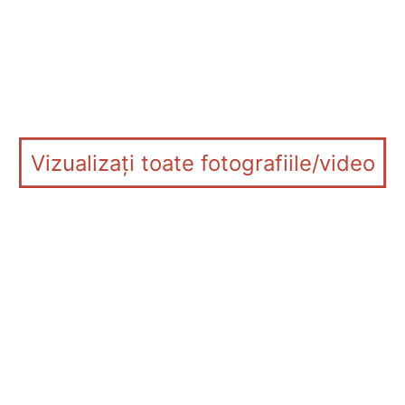
Vizualizați toate fotografiile/video