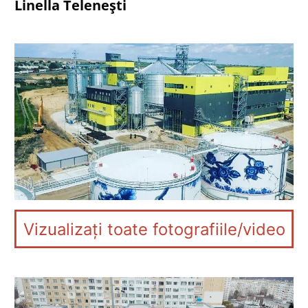
Linella Telenești
Vizualizați toate fotografiile/video