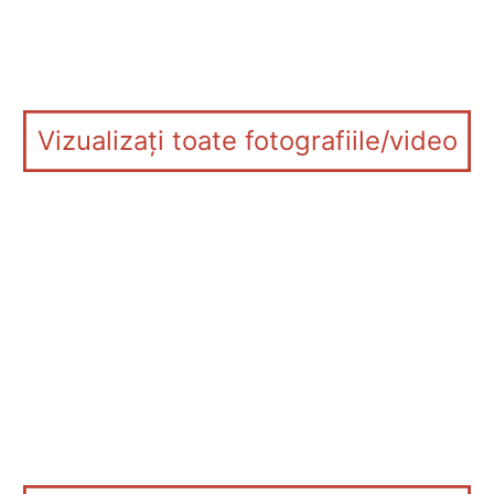
Vizualizați toate fotografiile/video