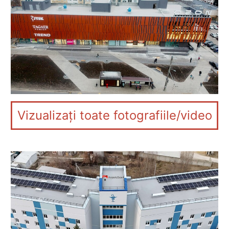
Vizualizați toate fotografiile/video