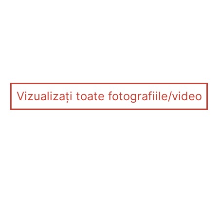
Vizualizați toate fotografiile/video