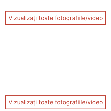
Vizualizați toate fotografiile/video
Vizualizați toate fotografiile/video