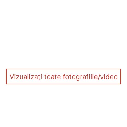
Vizualizați toate fotografiile/video