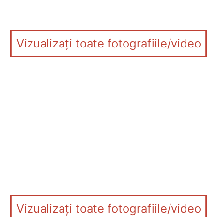
Vizualizați toate fotografiile/video
Vizualizați toate fotografiile/video