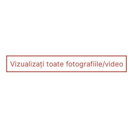
Vizualizați toate fotografiile/video