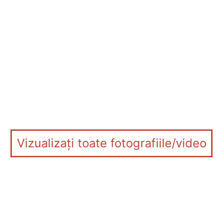
Vizualizați toate fotografiile/video