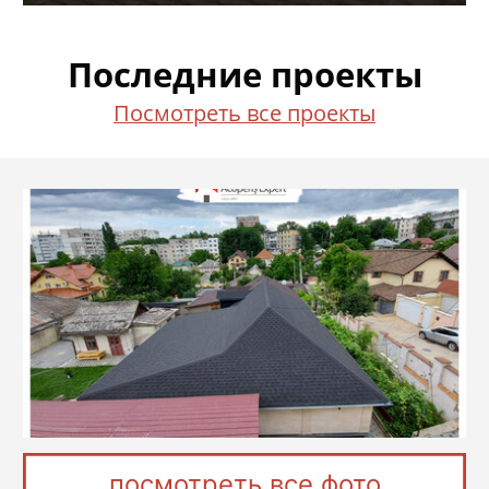
Последние проекты
Посмотреть все проекты
посмотреть все фото