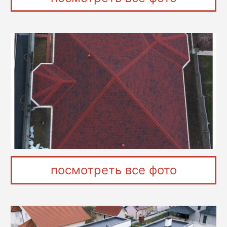
посмотреть все фото