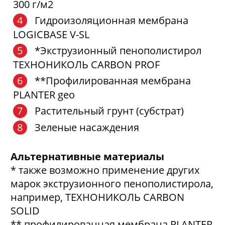
300 г/м2
Гидроизоляционная мембрана
LOGICBASE V-SL
*Экструзионный пенополистирол
ТЕХНОНИКОЛЬ CARBON PROF
**Профилированная мембрана
PLANTER geo
Растительный грунт (субстрат)
Зеленые насаждения
Альтернативные материалы
* также возможно применение других
марок экструзионного пенополистирола,
например, ТЕХНОНИКОЛЬ CARBON
SOLID
** профилированная мембрана PLANTER