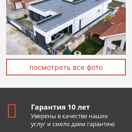
посмотреть все фото
Гарантия 10 лет
Уверены в качестве наших
услуг и смело даем гарантию