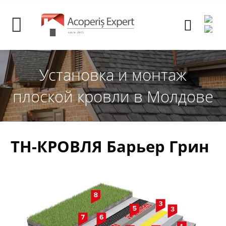
Установка и монтаж
плоской кровли в Молдове
ТН-КРОВЛЯ Барьер Грин