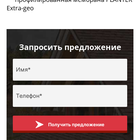
Extra-geo
Запросить предложение
Получить предложение