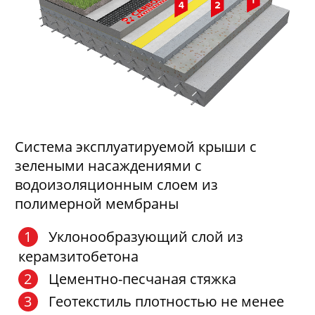
Система эксплуатируемой крыши с
зелеными насаждениями с
водоизоляционным слоем из
полимерной мембраны
Уклонообразующий слой из
керамзитобетона
Цементно-песчаная стяжка
Геотекстиль плотностью не менее