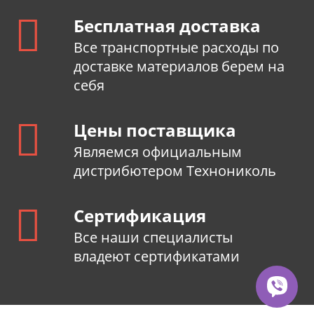
Бесплатная доставка
Все транспортные расходы по
доставке материалов берем на
себя
Цены поставщика
Являемся официальным
дистрибютером Технониколь
Сертификация
Все наши специалисты
владеют сертификатами