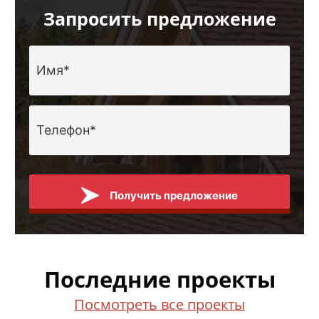
Запросить предложение
Получить предложение
Последние проекты
Посмотреть все проекты