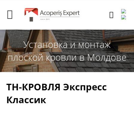
Установка и монтаж
плоской кровли в Молдове
ТН-КРОВЛЯ Экспресс
Классик