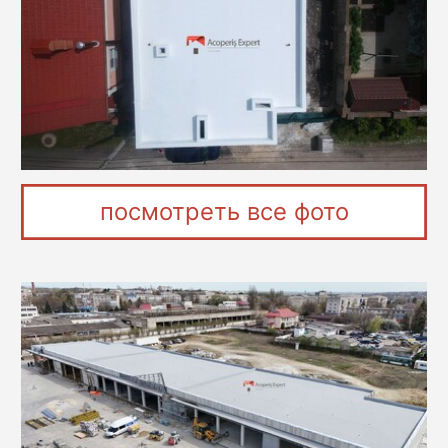
посмотреть все фото