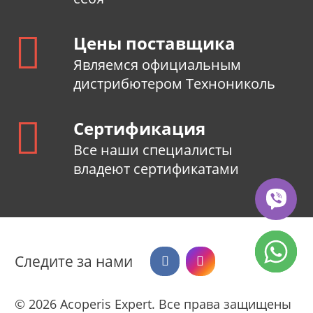
Цены поставщика
Являемся официальным
дистрибютером Технониколь
Сертификация
Все наши специалисты
владеют сертификатами
Следите за нами
© 2026 Acoperis Expert.
Все права защищены