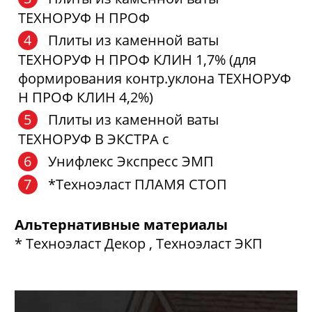
ТЕХНОРУФ Н ПРОФ
Плиты из каменной ваты
ТЕХНОРУФ Н ПРОФ КЛИН 1,7% (для
формирования контр.уклона ТЕХНОРУФ
Н ПРОФ КЛИН 4,2%)
Плиты из каменной ваты
ТЕХНОРУФ В ЭКСТРА с
Унифлекс Экспресс ЭМП
*Техноэласт ПЛАМЯ СТОП
Альтернативные материалы
* Техноэласт Декор , Техноэласт ЭКП