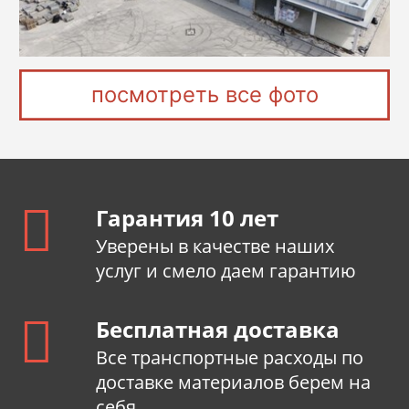
посмотреть все фото
Гарантия 10 лет
Уверены в качестве наших
услуг и смело даем гарантию
Бесплатная доставка
Все транспортные расходы по
доставке материалов берем на
себя