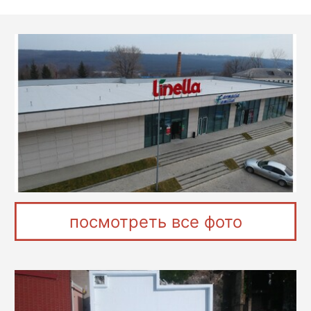
посмотреть все фото