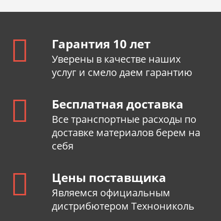
Гарантия 10 лет
Уверены в качестве наших
услуг и смело даем гарантию
Бесплатная доставка
Все транспортные расходы по
доставке материалов берем на
себя
Цены поставщика
Являемся официальным
дистрибютером Технониколь