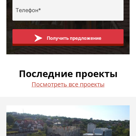
Получить предложение
Последние проекты
Посмотреть все проекты