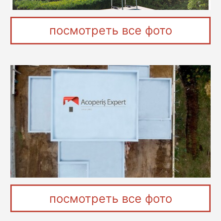
посмотреть все фото
посмотреть все фото