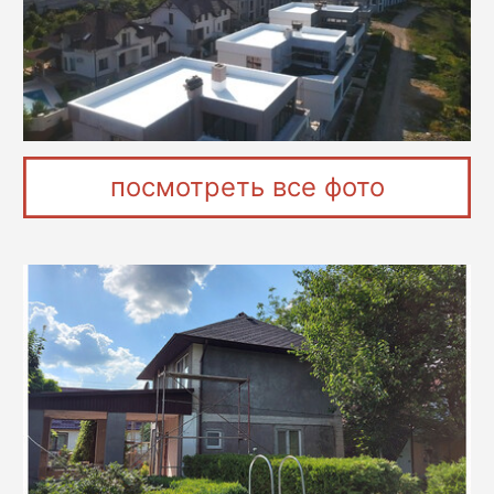
посмотреть все фото