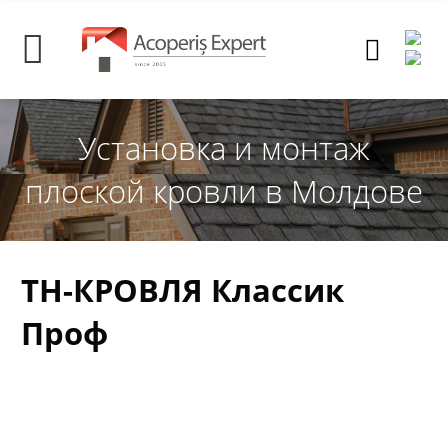
Установка и монтаж
плоской кровли в Молдове
ТН-КРОВЛЯ Классик
Проф