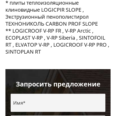
* плиты теплоизоляционные
клиновидные LOGICPIR SLOPE ,
Экструзионный пенополистирол
ТЕХНОНИКОЛЬ CARBON PROF SLOPE
** LOGICROOF V-RP FR , V-RP Arctic ,
ECOPLAST V-RP , V-RP Siberia , SINTOFOIL
RT , ELVATOP V-RP , LOGICROOF V-RP PRO ,
SINTOPLAN RT
Запросить предложение