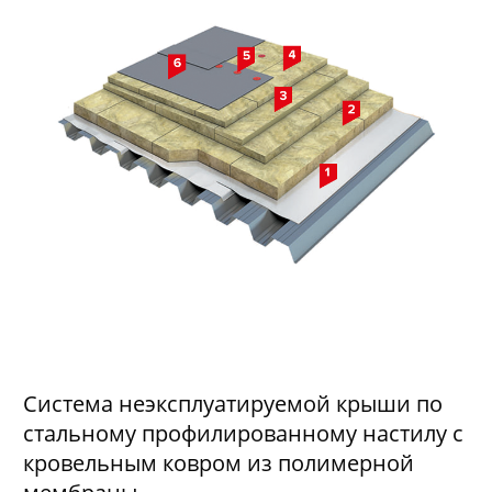
Система неэксплуатируемой крыши по
стальному профилированному настилу с
кровельным ковром из полимерной